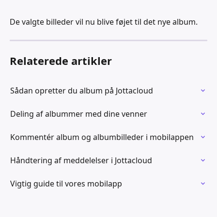
De valgte billeder vil nu blive føjet til det nye album.
Relaterede artikler
Sådan opretter du album på Jottacloud
Deling af albummer med dine venner
Kommentér album og albumbilleder i mobilappen
Håndtering af meddelelser i Jottacloud
Vigtig guide til vores mobilapp