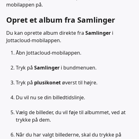
mobilappen på.
Opret et album fra Samlinger
Du kan oprette album direkte fra 
Samlinger
 i 
Jottacloud-mobilappen.
Åbn Jottacloud-mobilappen.
Tryk på 
Samlinger
 i bundmenuen.
Tryk på 
plusikonet
 øverst til højre.
Du vil nu se din billedtidslinje.
Vælg de billeder, du vil føje til albummet, ved at 
trykke på dem.
Når du har valgt billederne, skal du trykke på 