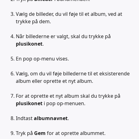
Vælg de billeder, du vil føje til et album, ved at 
trykke på dem.
Når billederne er valgt, skal du trykke på 
plusikonet
.
En pop op-menu vises.
Vælg, om du vil føje billederne til et eksisterende 
album eller oprette et nyt album.
For at oprette et nyt album skal du trykke på 
plusikonet
 i pop op-menuen.
Indtast 
albumnavnet
.
Tryk på 
Gem
 for at oprette albummet.