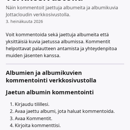
Näin kommentoit jaettuja albumeita ja albumikuvia
Jottacloudin verkkosivustolla.
3. heinäkuuta 2026
Voit kommentoida sekä jaettuja albumeita että 
yksittäisiä kuvia jaetussa albumissa. Kommentit 
helpottavat palautteen antamista ja yhteydenpitoa 
muiden jäsenten kanssa.
Albumien ja albumikuvien 
kommentointi verkkosivustolla
Jaetun albumin kommentointi
Kirjaudu tilillesi.
Avaa jaettu albumi, jota haluat kommentoida.
Avaa Kommentit.
Kirjoita kommenttisi.