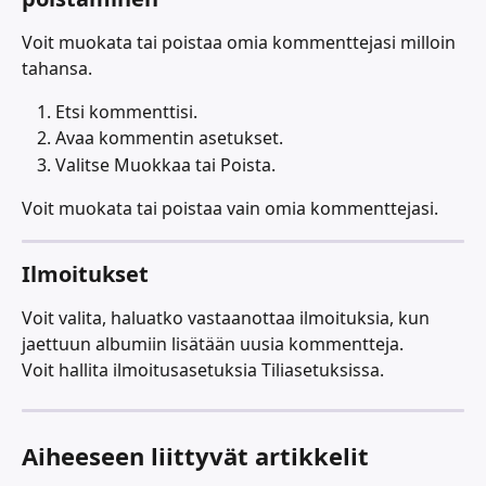
Voit muokata tai poistaa omia kommenttejasi milloin 
tahansa.
Etsi kommenttisi.
Avaa kommentin asetukset.
Valitse Muokkaa tai Poista.
Voit muokata tai poistaa vain omia kommenttejasi.
Ilmoitukset
Voit valita, haluatko vastaanottaa ilmoituksia, kun 
jaettuun albumiin lisätään uusia kommentteja.
Voit hallita ilmoitusasetuksia Tiliasetuksissa.
Aiheeseen liittyvät artikkelit