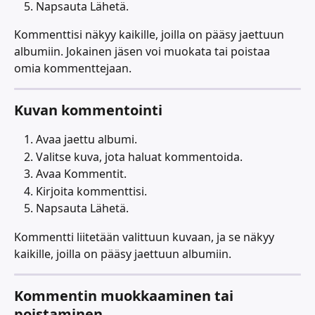
Napsauta Lähetä.
Kommenttisi näkyy kaikille, joilla on pääsy jaettuun 
albumiin. Jokainen jäsen voi muokata tai poistaa 
omia kommenttejaan.
Kuvan kommentointi
Avaa jaettu albumi.
Valitse kuva, jota haluat kommentoida.
Avaa Kommentit.
Kirjoita kommenttisi.
Napsauta Lähetä.
Kommentti liitetään valittuun kuvaan, ja se näkyy 
kaikille, joilla on pääsy jaettuun albumiin.
Kommentin muokkaaminen tai 
poistaminen