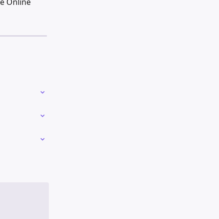
e Online 