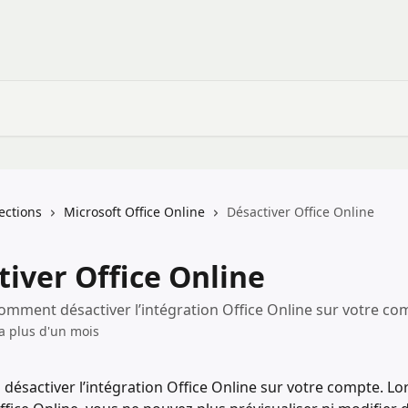
lections
Microsoft Office Online
Désactiver Office Online
tiver Office Online
mment désactiver l’intégration Office Online sur votre co
y a plus d'un mois
désactiver l’intégration Office Online sur votre compte. Lo