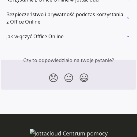
Bezpieczeństwo i prywatność podczas korzystania 
z Office Online
Jak włączyć Office Online
Czy to odpowiedziało na twoje pytanie?
😞
😐
😃