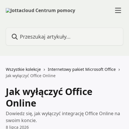
Przejdź do głównej zawartości
Przeszukaj artykuły...
Wszystkie kolekcje
Internetowy pakiet Microsoft Office
Jak wyłączyć Office Online
Jak wyłączyć Office
Online
Dowiedz się, jak wyłączyć integrację Office Online na
swoim koncie.
8 lipca 2026