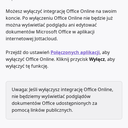
Możesz wyłączyć integrację Office Online na swoim 
koncie. Po wyłączeniu Office Online nie będzie już 
można wyświetlać podglądu ani edytować 
dokumentów Microsoft Office w aplikacji 
internetowej Jottacloud.
Przejdź do ustawień 
Połączonych aplikacji
, aby 
wyłączyć Office Online. Kliknij przycisk 
Wyłącz
, aby 
wyłączyć tę funkcję.
Uwaga: Jeśli wyłączysz integrację Office Online, 
nie będziemy wyświetlać podglądów 
dokumentów Office udostępnionych za 
pomocą linków publicznych.