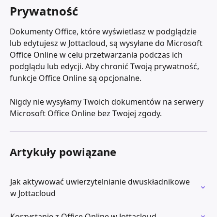
Prywatność
Dokumenty Office, które wyświetlasz w podglądzie 
lub edytujesz w Jottacloud, są wysyłane do Microsoft 
Office Online w celu przetwarzania podczas ich 
podglądu lub edycji. Aby chronić Twoją prywatność, 
funkcje Office Online są opcjonalne.
Nigdy nie wysyłamy Twoich dokumentów na serwery 
Microsoft Office Online bez Twojej zgody.
Artykuły powiązane
Jak aktywować uwierzytelnianie dwuskładnikowe 
w Jottacloud
Korzystanie z Office Online w Jottacloud